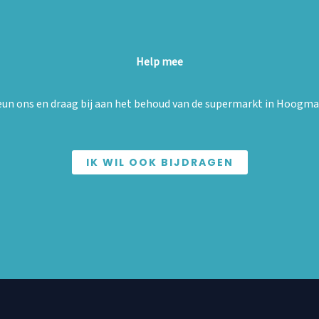
Help mee
eun ons en draag bij aan het behoud van de supermarkt in Hoogma
IK WIL OOK BIJDRAGEN