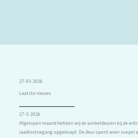
27-03-2026
Laatste nieuws
27-3-2026
Afgelopen maand hebben wij de winkeldeuren bij de ent
laadlostoegang opgeknapt. De deur opent weer soepel 