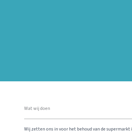
Wat wij doen
Wij zetten ons in voor het behoud van de supermarkt