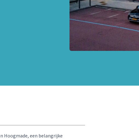
 in Hoogmade, een belangrijke